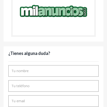
¿Tienes alguna duda?