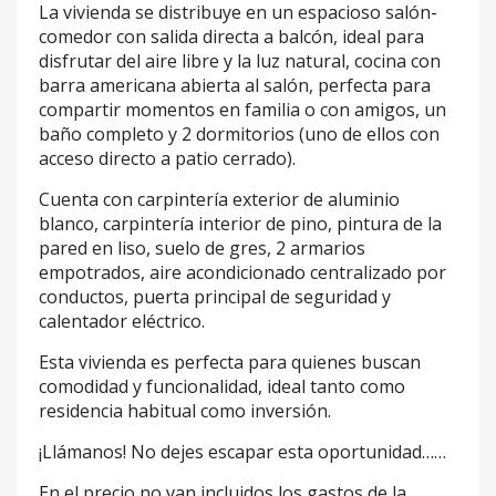
La vivienda se distribuye en un espacioso salón-
comedor con salida directa a balcón, ideal para
disfrutar del aire libre y la luz natural, cocina con
barra americana abierta al salón, perfecta para
compartir momentos en familia o con amigos, un
baño completo y 2 dormitorios (uno de ellos con
acceso directo a patio cerrado).
Cuenta con carpintería exterior de aluminio
blanco, carpintería interior de pino, pintura de la
pared en liso, suelo de gres, 2 armarios
empotrados, aire acondicionado centralizado por
conductos, puerta principal de seguridad y
calentador eléctrico.
Esta vivienda es perfecta para quienes buscan
comodidad y funcionalidad, ideal tanto como
residencia habitual como inversión.
¡Llámanos! No dejes escapar esta oportunidad……
En el precio no van incluidos los gastos de la