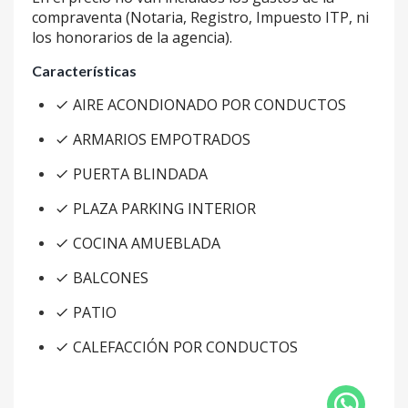
compraventa (Notaria, Registro, Impuesto ITP, ni
los honorarios de la agencia).
Características
AIRE ACONDIONADO POR CONDUCTOS
ARMARIOS EMPOTRADOS
PUERTA BLINDADA
PLAZA PARKING INTERIOR
COCINA AMUEBLADA
BALCONES
PATIO
CALEFACCIÓN POR CONDUCTOS