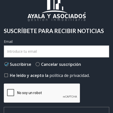
SUSCRÍBETE PARA RECIBIR NOTICIAS
Email
Suscribirse
Cancelar suscripción
He leído y acepto la
política de privacidad
.