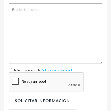
He leído y acepto la
Política de privacidad
.
SOLICITAR INFORMACIÓN