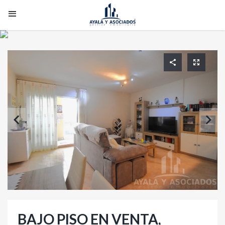
BAJO PISO EN VENTA,