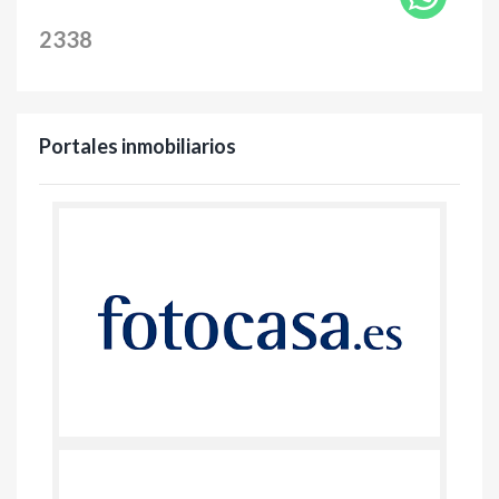
2338
Portales inmobiliarios