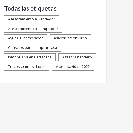
Todas las etiquetas
Asesoramiento al vendedor
Asesoramiento al comprador
Ayuda al comprador
Asesor inmobiliario
Consejos para comprar casa
Inmobiliaria en Cartagena
Asesor financiero
Trucos y curiosidades
Video Navidad 2022