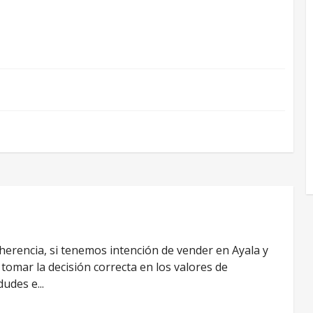
erencia, si tenemos intención de vender en Ayala y
tomar la decisión correcta en los valores de
udes e...