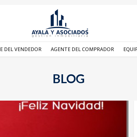
E DEL VENDEDOR
AGENTE DEL COMPRADOR
EQUI
BLOG