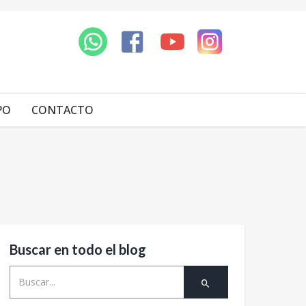
PO
CONTACTO
Buscar en todo el blog