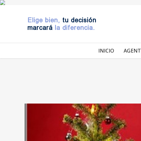
Elige bien,
tu decisión
marcará
la diferencia.
INICIO
AGENT