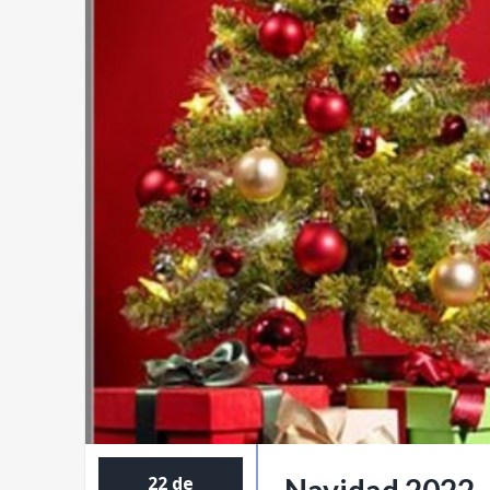
22 de