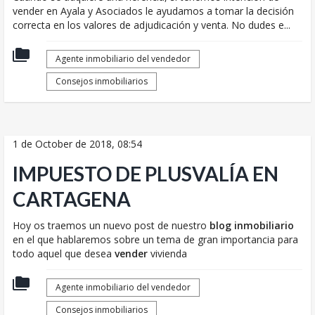
vender en Ayala y Asociados le ayudamos a tomar la decisión
correcta en los valores de adjudicación y venta. No dudes e...
Agente inmobiliario del vendedor
Consejos inmobiliarios
1 de October de 2018, 08:54
IMPUESTO DE PLUSVALÍA EN
CARTAGENA
Hoy os traemos un nuevo post de nuestro
blog inmobiliario
en el que hablaremos sobre un tema de gran importancia para
todo aquel que desea
vender
vivienda
Agente inmobiliario del vendedor
Consejos inmobiliarios