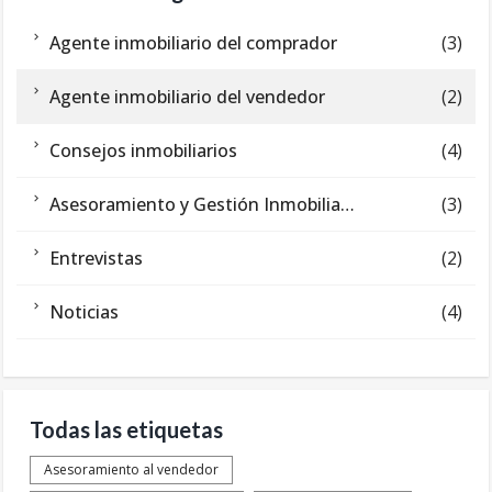
Agente inmobiliario del comprador
(3)
Agente inmobiliario del vendedor
(2)
Consejos inmobiliarios
(4)
Asesoramiento y Gestión Inmobiliaria
(3)
Entrevistas
(2)
Noticias
(4)
Todas las etiquetas
Asesoramiento al vendedor