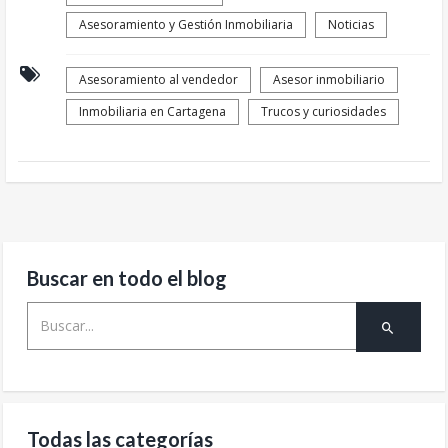
Asesoramiento y Gestión Inmobiliaria
Noticias
Asesoramiento al vendedor
Asesor inmobiliario
Inmobiliaria en Cartagena
Trucos y curiosidades
Buscar en todo el blog
Todas las categorías