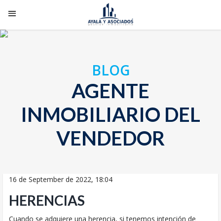
BLOG
AGENTE
INMOBILIARIO DEL
VENDEDOR
16 de September de 2022, 18:04
HERENCIAS
Cuando se adquiere una herencia, si tenemos intención de