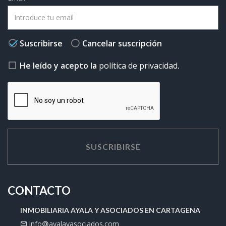
Suscribirse
Cancelar suscripción
He leído y acepto la
política de privacidad
.
SUSCRIBIRSE
CONTACTO
INMOBILIARIA AYALA Y ASOCIADOS EN CARTAGENA
info
ayalayasociados.com