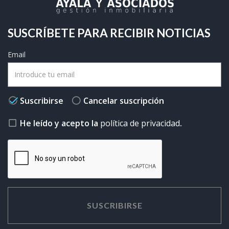
SUSCRÍBETE PARA RECIBIR NOTICIAS
Email
Suscribirse
Cancelar suscripción
He leído y acepto la
política de privacidad
.
SUSCRIBIRSE