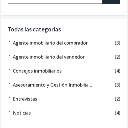
Todas las categorías
Agente inmobiliario del comprador
(3)
Agente inmobiliario del vendedor
(2)
Consejos inmobiliarios
(4)
Asesoramiento y Gestión Inmobiliaria
(3)
Entrevistas
(2)
Noticias
(4)