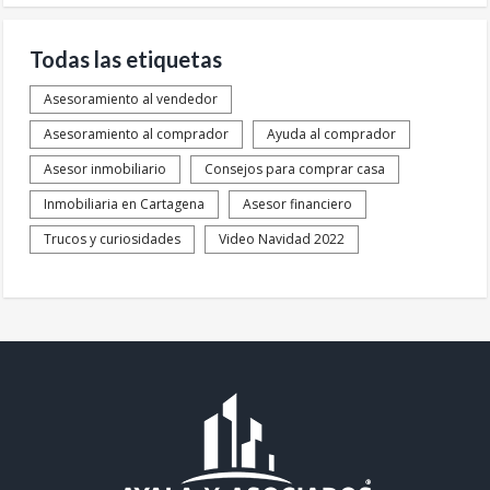
Todas las etiquetas
Asesoramiento al vendedor
Asesoramiento al comprador
Ayuda al comprador
Asesor inmobiliario
Consejos para comprar casa
Inmobiliaria en Cartagena
Asesor financiero
Trucos y curiosidades
Video Navidad 2022