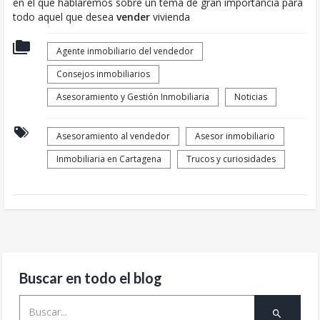
en el que hablaremos sobre un tema de gran importancia para
todo aquel que desea
vender
vivienda
Agente inmobiliario del vendedor
Consejos inmobiliarios
Asesoramiento y Gestión Inmobiliaria
Noticias
Asesoramiento al vendedor
Asesor inmobiliario
Inmobiliaria en Cartagena
Trucos y curiosidades
Buscar en todo el blog