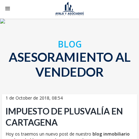
BLOG
ASESORAMIENTO AL
VENDEDOR
1 de October de 2018, 08:54
IMPUESTO DE PLUSVALÍA EN
CARTAGENA
Hoy os traemos un nuevo post de nuestro
blog inmobiliario